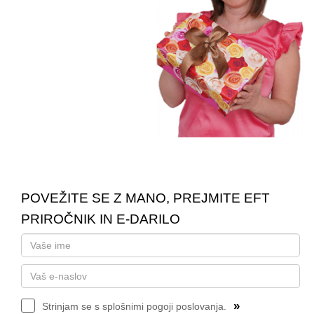
POVEŽITE SE Z MANO, PREJMITE EFT
PRIROČNIK IN E-DARILO
»
Strinjam se s splošnimi pogoji poslovanja.