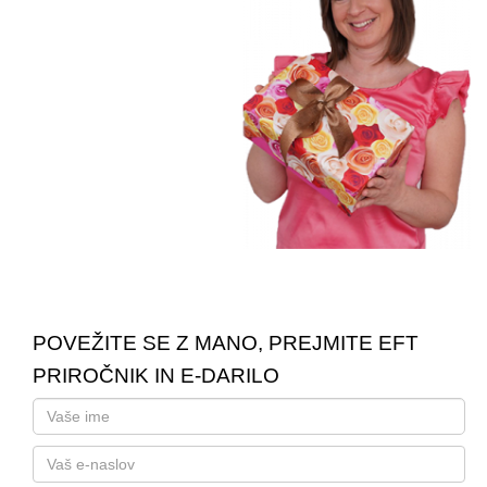
POVEŽITE SE Z MANO, PREJMITE EFT
PRIROČNIK IN E-DARILO