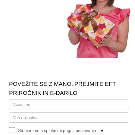
POVEŽITE SE Z MANO, PREJMITE EFT
PRIROČNIK IN E-DARILO
»
Strinjam se s splošnimi pogoji poslovanja.